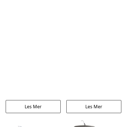
Les Mer
Les Mer