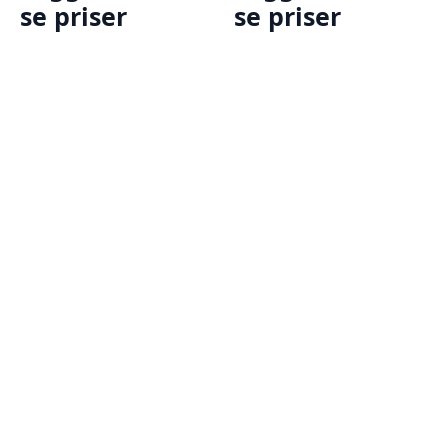
se priser
se priser