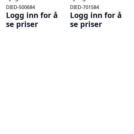
DIED-500684
DIED-701584
Logg inn for å
Logg inn for å
se priser
se priser