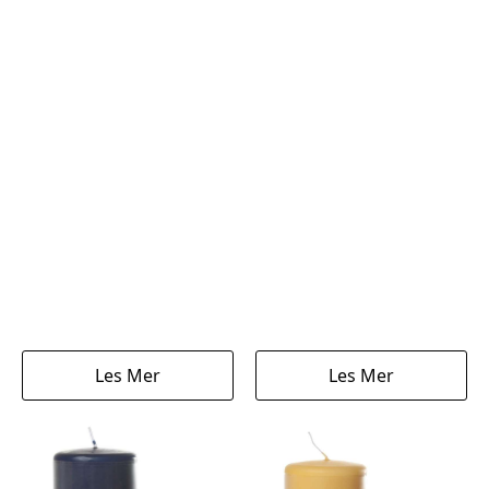
Les Mer
Les Mer