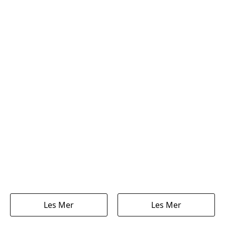
Les Mer
Les Mer