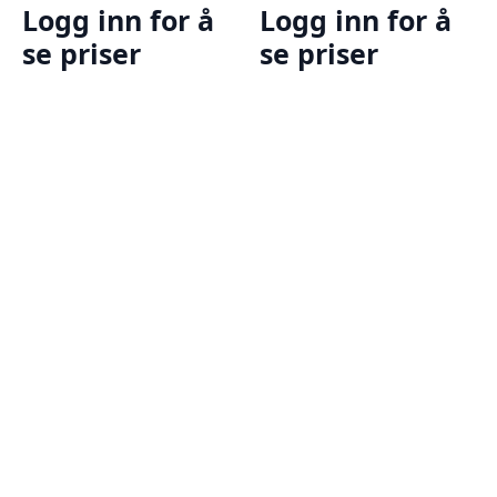
Logg inn for å
Logg inn for å
se priser
se priser