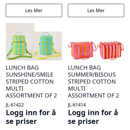
Les Mer
Les Mer
LUNCH BAG
LUNCH BAG
SUNSHINE/SMILE
SUMMER/BISOUS
STRIPED COTTON
STRIPED COTTON
MULTI
MULTI
ASSORTMENT OF 2
ASSORTMENT OF 2
JL-61422
JL-61414
Logg inn for å
Logg inn for å
se priser
se priser