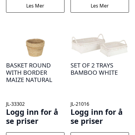
Les Mer
Les Mer
BASKET ROUND
SET OF 2 TRAYS
WITH BORDER
BAMBOO WHITE
MAIZE NATURAL
JL-33302
JL-21016
Logg inn for å
Logg inn for å
se priser
se priser