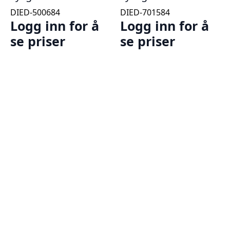
DIED-500684
DIED-701584
Logg inn for å
Logg inn for å
se priser
se priser