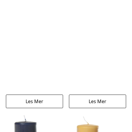
Les Mer
Les Mer