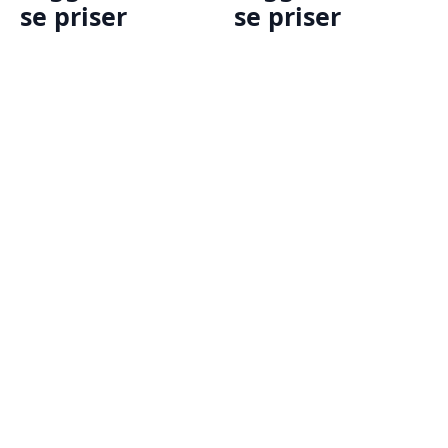
se priser
se priser