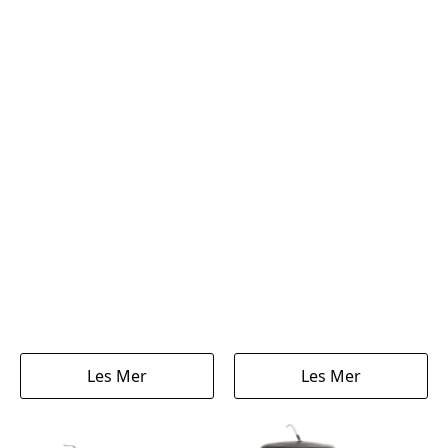
Les Mer
Les Mer