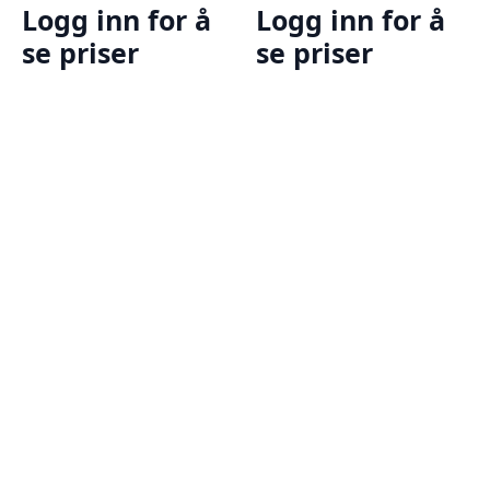
Logg inn for å
Logg inn for å
se priser
se priser