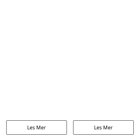
Les Mer
Les Mer