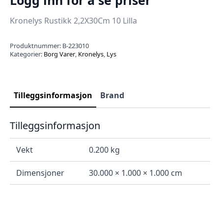
Kronelys Rustikk 2,2X30Cm 10 Lilla
Produktnummer:
B-223010
Kategorier:
Borg Varer
,
Kronelys
,
Lys
Tilleggsinformasjon
Brand
Tilleggsinformasjon
Vekt
0.200 kg
Dimensjoner
30.000 × 1.000 × 1.000 cm