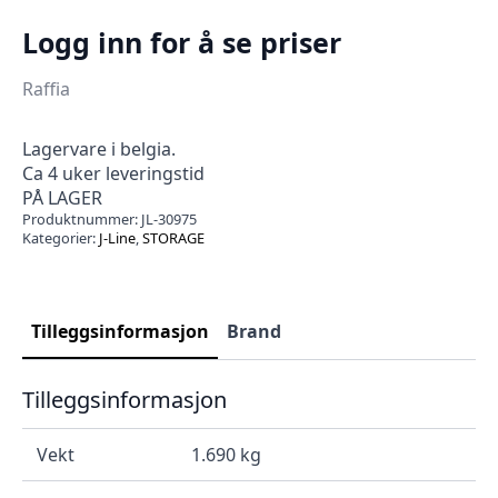
Logg inn for å se priser
Raffia
Lagervare i belgia.
Ca 4 uker leveringstid
PÅ LAGER
Produktnummer:
JL-30975
Kategorier:
J-Line
,
STORAGE
Tilleggsinformasjon
Brand
Tilleggsinformasjon
Vekt
1.690 kg