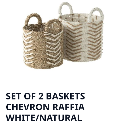
SET OF 2 BASKETS
CHEVRON RAFFIA
WHITE/NATURAL