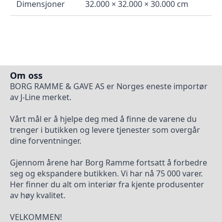
Dimensjoner
32.000 × 32.000 × 30.000 cm
Om oss
BORG RAMME & GAVE AS er Norges eneste importør
av J-Line merket.
Vårt mål er å hjelpe deg med å finne de varene du
trenger i butikken og levere tjenester som overgår
dine forventninger.
Gjennom årene har Borg Ramme fortsatt å forbedre
seg og ekspandere butikken. Vi har nå 75 000 varer.
Her finner du alt om interiør fra kjente produsenter
av høy kvalitet.
VELKOMMEN!