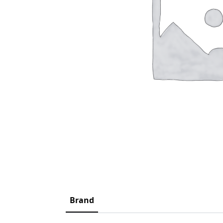
Brand