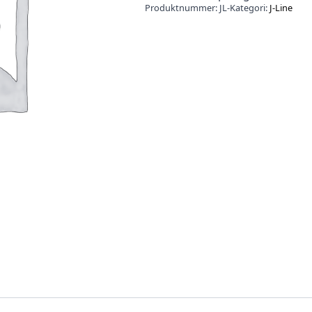
Produktnummer:
JL-
Kategori:
J-Line