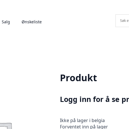
Salg
Ønskeliste
Produkt
Logg inn for å se pr
Ikke på lager i belgia
Forventet inn på lager