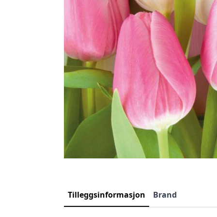
Tilleggsinformasjon
Brand