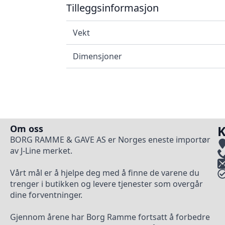
Tilleggsinformasjon
Vekt
Dimensjoner
Om oss
K
BORG RAMME & GAVE AS er Norges eneste importør
av J-Line merket.
Vårt mål er å hjelpe deg med å finne de varene du
trenger i butikken og levere tjenester som overgår
dine forventninger.
Gjennom årene har Borg Ramme fortsatt å forbedre