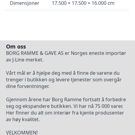
Dimensjoner
17.500 × 17.500 × 16.000 cm
Om oss
BORG RAMME & GAVE AS er Norges eneste importør
av J-Line merket.
Vårt mål er å hjelpe deg med å finne de varene du
trenger i butikken og levere tjenester som overgår
dine forventninger.
Gjennom årene har Borg Ramme fortsatt å forbedre
seg og ekspandere butikken. Vi har nå 75 000 varer.
Her finner du alt om interiør fra kjente produsenter
av høy kvalitet.
VELKOMMEN!