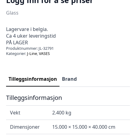
Glass
Lagervare i belgia.
Ca 4 uker leveringstid
PÅ LAGER
Produktnummer:
JL-32791
Kategorier:
J-Line
,
VASES
Tilleggsinformasjon
Brand
Tilleggsinformasjon
Vekt
2.400 kg
Dimensjoner
15.000 × 15.000 × 40.000 cm