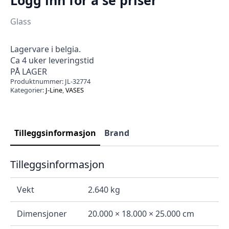
Glass
Lagervare i belgia.
Ca 4 uker leveringstid
PÅ LAGER
Produktnummer:
JL-32774
Kategorier:
J-Line
,
VASES
Tilleggsinformasjon
Brand
Tilleggsinformasjon
Vekt
2.640 kg
Dimensjoner
20.000 × 18.000 × 25.000 cm