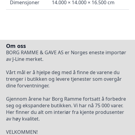
Dimensjoner
14.000 × 14.000 × 16.500 cm
Om oss
BORG RAMME & GAVE AS er Norges eneste importør
av J-Line merket.
Vårt mål er å hjelpe deg med å finne de varene du
trenger i butikken og levere tjenester som overgår
dine forventninger.
Gjennom årene har Borg Ramme fortsatt å forbedre
seg og ekspandere butikken. Vi har nå 75 000 varer.
Her finner du alt om interiør fra kjente produsenter
av høy kvalitet.
VELKOMMEN!