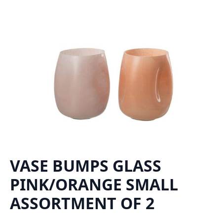
VASE BUMPS GLASS
PINK/ORANGE SMALL
ASSORTMENT OF 2