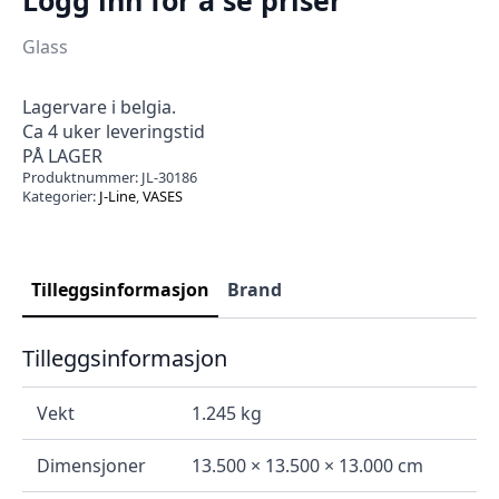
Glass
Lagervare i belgia.
Ca 4 uker leveringstid
PÅ LAGER
Produktnummer:
JL-30186
Kategorier:
J-Line
,
VASES
Tilleggsinformasjon
Brand
Tilleggsinformasjon
Vekt
1.245 kg
Dimensjoner
13.500 × 13.500 × 13.000 cm