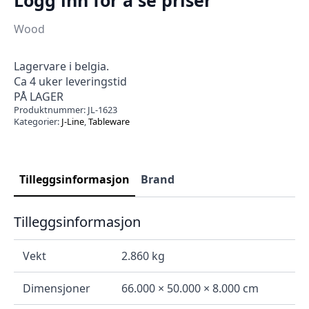
Wood
Lagervare i belgia.
Ca 4 uker leveringstid
PÅ LAGER
Produktnummer:
JL-1623
Kategorier:
J-Line
,
Tableware
Tilleggsinformasjon
Brand
Tilleggsinformasjon
Vekt
2.860 kg
Dimensjoner
66.000 × 50.000 × 8.000 cm