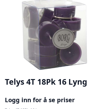
Telys 4T 18Pk 16 Lyng
Logg inn for å se priser