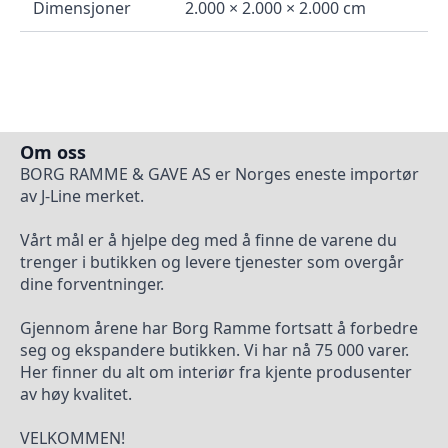
Dimensjoner
2.000 × 2.000 × 2.000 cm
Om oss
BORG RAMME & GAVE AS er Norges eneste importør
av J-Line merket.
Vårt mål er å hjelpe deg med å finne de varene du
trenger i butikken og levere tjenester som overgår
dine forventninger.
Gjennom årene har Borg Ramme fortsatt å forbedre
seg og ekspandere butikken. Vi har nå 75 000 varer.
Her finner du alt om interiør fra kjente produsenter
av høy kvalitet.
VELKOMMEN!