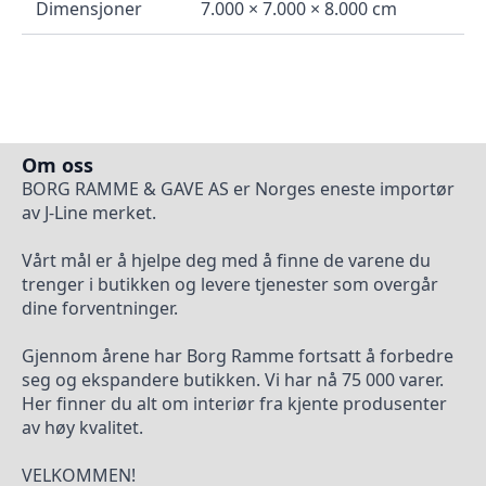
Dimensjoner
7.000 × 7.000 × 8.000 cm
Om oss
BORG RAMME & GAVE AS er Norges eneste importør
av J-Line merket.
Vårt mål er å hjelpe deg med å finne de varene du
trenger i butikken og levere tjenester som overgår
dine forventninger.
Gjennom årene har Borg Ramme fortsatt å forbedre
seg og ekspandere butikken. Vi har nå 75 000 varer.
Her finner du alt om interiør fra kjente produsenter
av høy kvalitet.
VELKOMMEN!