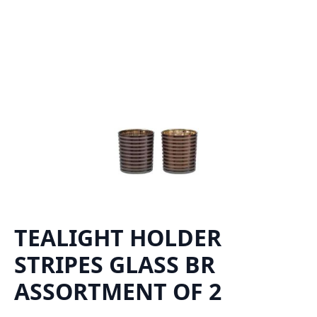
TEALIGHT HOLDER
STRIPES GLASS BR
ASSORTMENT OF 2