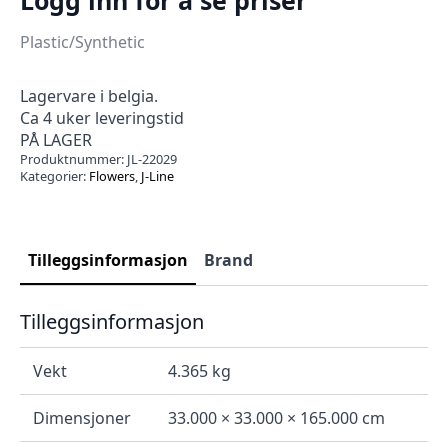
Plastic/Synthetic
Lagervare i belgia.
Ca 4 uker leveringstid
PÅ LAGER
Produktnummer:
JL-22029
Kategorier:
Flowers
,
J-Line
Tilleggsinformasjon
Brand
Tilleggsinformasjon
Vekt
4.365 kg
Dimensjoner
33.000 × 33.000 × 165.000 cm