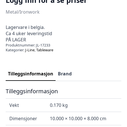
Metal/Ironwork
Lagervare i belgia.
Ca 4 uker leveringstid
PÅ LAGER
Produktnummer:
JL-17233
Kategorier:
J-Line
,
Tableware
Tilleggsinformasjon
Brand
Tilleggsinformasjon
Vekt
0.170 kg
Dimensjoner
10.000 × 10.000 × 8.000 cm