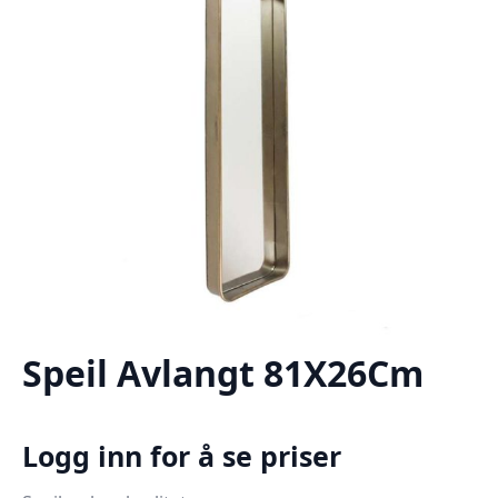
Speil Avlangt 81X26Cm
Logg inn for å se priser