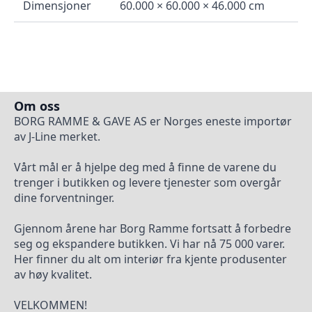
Dimensjoner
60.000 × 60.000 × 46.000 cm
Om oss
BORG RAMME & GAVE AS er Norges eneste importør
av J-Line merket.
Vårt mål er å hjelpe deg med å finne de varene du
trenger i butikken og levere tjenester som overgår
dine forventninger.
Gjennom årene har Borg Ramme fortsatt å forbedre
seg og ekspandere butikken. Vi har nå 75 000 varer.
Her finner du alt om interiør fra kjente produsenter
av høy kvalitet.
VELKOMMEN!