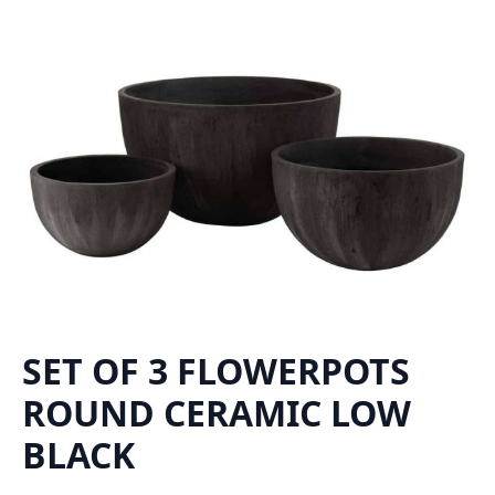
SET OF 3 FLOWERPOTS
ROUND CERAMIC LOW
BLACK