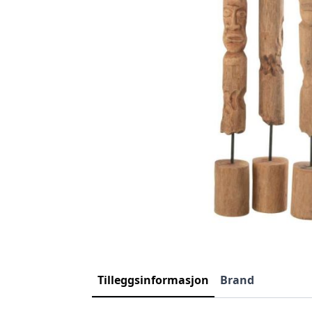
Tilleggsinformasjon
Brand