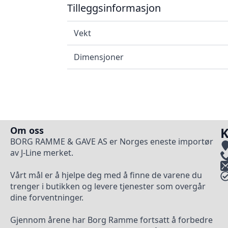
Tilleggsinformasjon
Vekt
Dimensjoner
Om oss
K
BORG RAMME & GAVE AS er Norges eneste importør
av J-Line merket.
Vårt mål er å hjelpe deg med å finne de varene du
trenger i butikken og levere tjenester som overgår
dine forventninger.
Gjennom årene har Borg Ramme fortsatt å forbedre