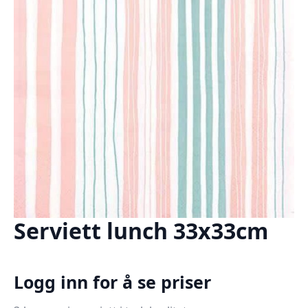
Serviett lunch 33x33cm
Logg inn for å se priser