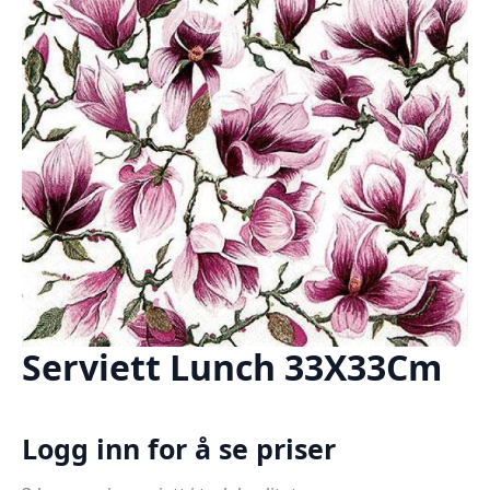
Serviett Lunch 33X33Cm
Logg inn for å se priser