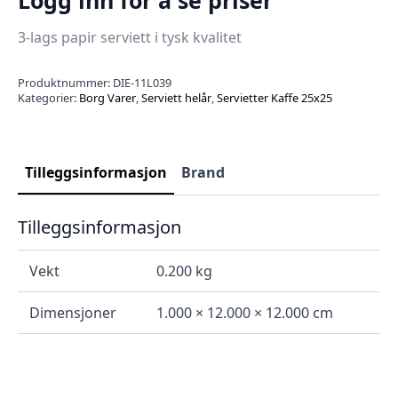
3-lags papir serviett i tysk kvalitet
Produktnummer:
DIE-11L039
Kategorier:
Borg Varer
,
Serviett helår
,
Servietter Kaffe 25x25
Tilleggsinformasjon
Brand
Tilleggsinformasjon
Vekt
0.200 kg
Dimensjoner
1.000 × 12.000 × 12.000 cm