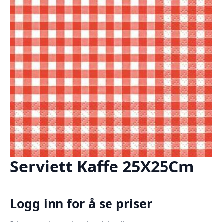
Serviett Kaffe 25X25Cm
Logg inn for å se priser