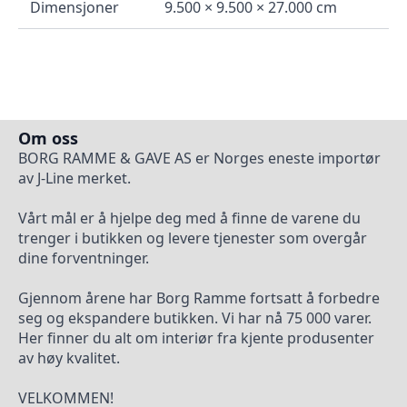
Dimensjoner
9.500 × 9.500 × 27.000 cm
Om oss
BORG RAMME & GAVE AS er Norges eneste importør
av J-Line merket.
Vårt mål er å hjelpe deg med å finne de varene du
trenger i butikken og levere tjenester som overgår
dine forventninger.
Gjennom årene har Borg Ramme fortsatt å forbedre
seg og ekspandere butikken. Vi har nå 75 000 varer.
Her finner du alt om interiør fra kjente produsenter
av høy kvalitet.
VELKOMMEN!