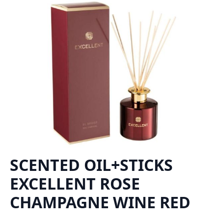
SCENTED OIL+STICKS
EXCELLENT ROSE
CHAMPAGNE WINE RED