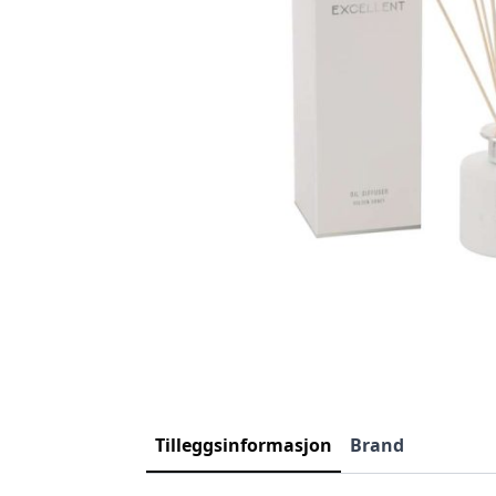
Tilleggsinformasjon
Brand