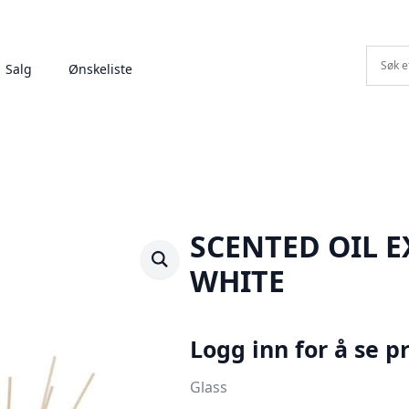
Salg
Ønskeliste
SCENTED OIL E
WHITE
Logg inn for å se pr
Glass