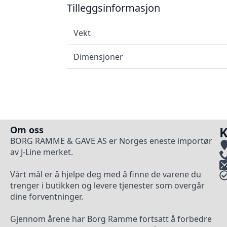
Tilleggsinformasjon
Vekt
Dimensjoner
Om oss
K
BORG RAMME & GAVE AS er Norges eneste importør
av J-Line merket.
Vårt mål er å hjelpe deg med å finne de varene du
trenger i butikken og levere tjenester som overgår
dine forventninger.
Gjennom årene har Borg Ramme fortsatt å forbedre