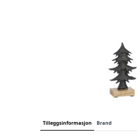
Tilleggsinformasjon
Brand