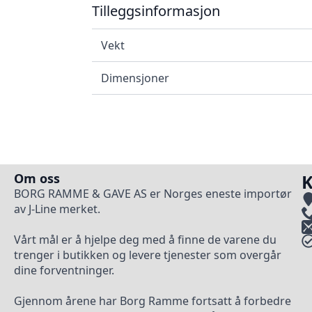
Tilleggsinformasjon
Vekt
Dimensjoner
Om oss
K
BORG RAMME & GAVE AS er Norges eneste importør
av J-Line merket.
Vårt mål er å hjelpe deg med å finne de varene du
trenger i butikken og levere tjenester som overgår
dine forventninger.
Gjennom årene har Borg Ramme fortsatt å forbedre