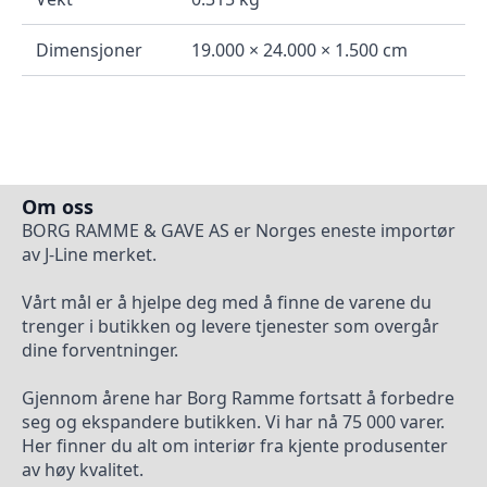
Dimensjoner
19.000 × 24.000 × 1.500 cm
Om oss
BORG RAMME & GAVE AS er Norges eneste importør
av J-Line merket.
Vårt mål er å hjelpe deg med å finne de varene du
trenger i butikken og levere tjenester som overgår
dine forventninger.
Gjennom årene har Borg Ramme fortsatt å forbedre
seg og ekspandere butikken. Vi har nå 75 000 varer.
Her finner du alt om interiør fra kjente produsenter
av høy kvalitet.