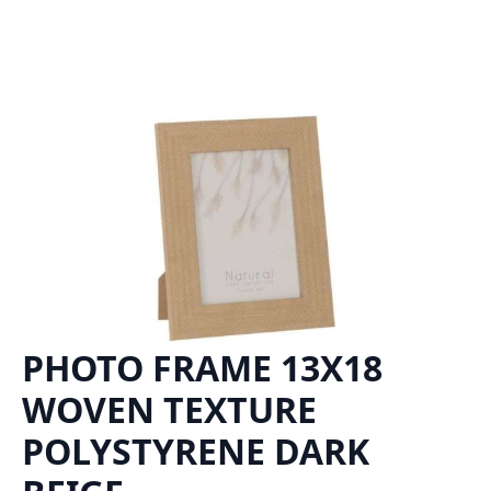
PHOTO FRAME 13X18
WOVEN TEXTURE
POLYSTYRENE DARK