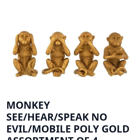
MONKEY
SEE/HEAR/SPEAK NO
EVIL/MOBILE POLY GOLD