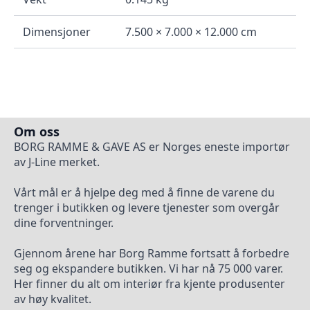
Dimensjoner
7.500 × 7.000 × 12.000 cm
Om oss
BORG RAMME & GAVE AS er Norges eneste importør
av J-Line merket.
Vårt mål er å hjelpe deg med å finne de varene du
trenger i butikken og levere tjenester som overgår
dine forventninger.
Gjennom årene har Borg Ramme fortsatt å forbedre
seg og ekspandere butikken. Vi har nå 75 000 varer.
Her finner du alt om interiør fra kjente produsenter
av høy kvalitet.