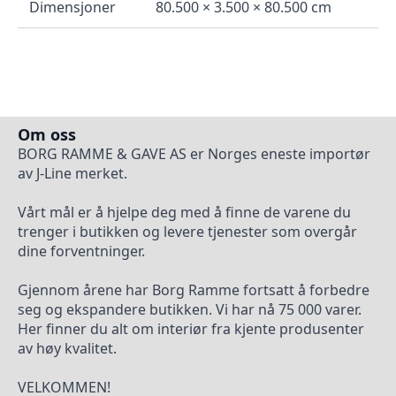
Dimensjoner
80.500 × 3.500 × 80.500 cm
Om oss
BORG RAMME & GAVE AS er Norges eneste importør
av J-Line merket.
Vårt mål er å hjelpe deg med å finne de varene du
trenger i butikken og levere tjenester som overgår
dine forventninger.
Gjennom årene har Borg Ramme fortsatt å forbedre
seg og ekspandere butikken. Vi har nå 75 000 varer.
Her finner du alt om interiør fra kjente produsenter
av høy kvalitet.
VELKOMMEN!