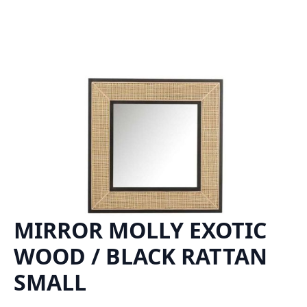
MIRROR MOLLY EXOTIC
WOOD / BLACK RATTAN
SMALL