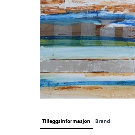
Tilleggsinformasjon
Brand