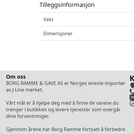
Tilleggsinformasjon
Vekt
Dimensjoner
Om oss
K
BORG RAMME & GAVE AS er Norges eneste importør
av J-Line merket.
Vårt mål er å hjelpe deg med å finne de varene du
trenger i butikken og levere tjenester som overgår
dine forventninger.
Gjennom årene har Borg Ramme fortsatt å forbedre