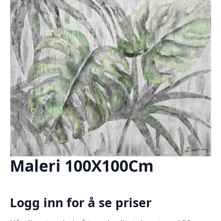
Maleri 100X100Cm
Logg inn for å se priser