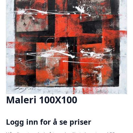
Maleri 100X100
Logg inn for å se priser