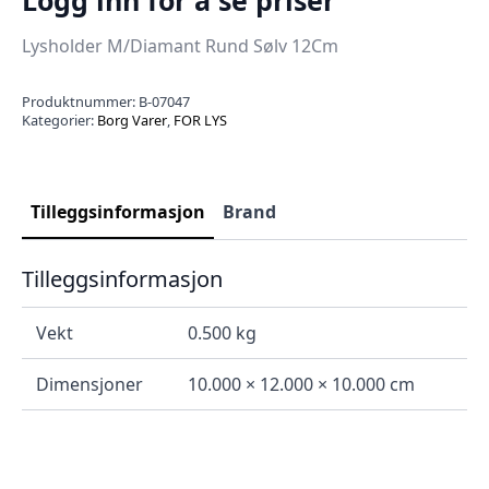
Lysholder M/Diamant Rund Sølv 12Cm
Produktnummer:
B-07047
Kategorier:
Borg Varer
,
FOR LYS
Tilleggsinformasjon
Brand
Tilleggsinformasjon
Vekt
0.500 kg
Dimensjoner
10.000 × 12.000 × 10.000 cm