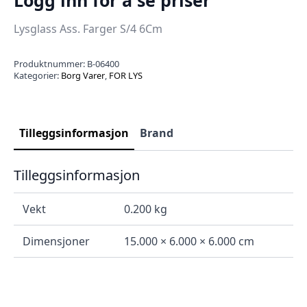
Lysglass Ass. Farger S/4 6Cm
Produktnummer:
B-06400
Kategorier:
Borg Varer
,
FOR LYS
Tilleggsinformasjon
Brand
Tilleggsinformasjon
Vekt
0.200 kg
Dimensjoner
15.000 × 6.000 × 6.000 cm