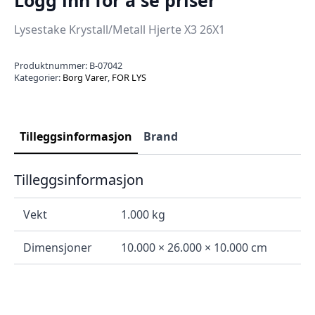
Lysestake Krystall/Metall Hjerte X3 26X1
Produktnummer:
B-07042
Kategorier:
Borg Varer
,
FOR LYS
Tilleggsinformasjon
Brand
Tilleggsinformasjon
Vekt
1.000 kg
Dimensjoner
10.000 × 26.000 × 10.000 cm