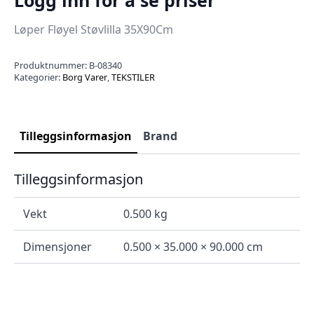
Løper Fløyel Støvlilla 35X90Cm
Produktnummer:
B-08340
Kategorier:
Borg Varer
,
TEKSTILER
Tilleggsinformasjon
Brand
Tilleggsinformasjon
Vekt
0.500 kg
Dimensjoner
0.500 × 35.000 × 90.000 cm