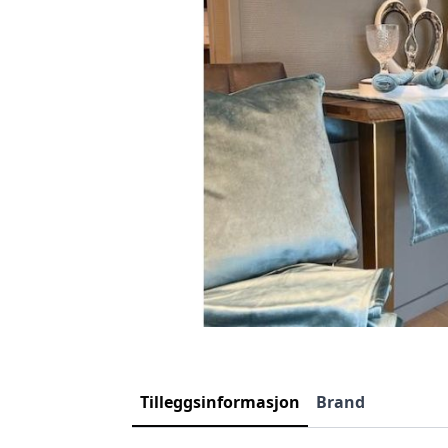
Tilleggsinformasjon
Brand