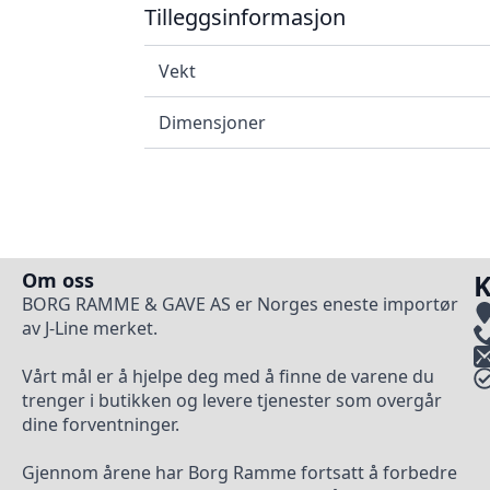
Tilleggsinformasjon
Vekt
Dimensjoner
Om oss
K
BORG RAMME & GAVE AS er Norges eneste importør
av J-Line merket.
Vårt mål er å hjelpe deg med å finne de varene du
trenger i butikken og levere tjenester som overgår
dine forventninger.
Gjennom årene har Borg Ramme fortsatt å forbedre