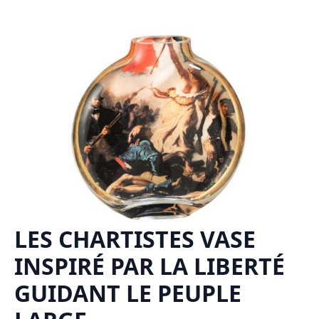
LES CHARTISTES VASE
INSPIRÉ PAR LA LIBERTÉ
GUIDANT LE PEUPLE