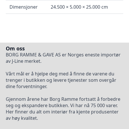
Dimensjoner
24.500 × 5.000 × 25.000 cm
Om oss
BORG RAMME & GAVE AS er Norges eneste importør
av J-Line merket.
Vårt mål er å hjelpe deg med å finne de varene du
trenger i butikken og levere tjenester som overgår
dine forventninger.
Gjennom årene har Borg Ramme fortsatt å forbedre
seg og ekspandere butikken. Vi har nå 75 000 varer.
Her finner du alt om interiør fra kjente produsenter
av høy kvalitet.