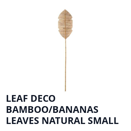
LEAF DECO
BAMBOO/BANANAS
LEAVES NATURAL SMALL