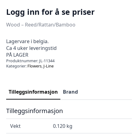
Logg inn for å se priser
Wood – Reed/Rattan/Bamboo
Lagervare i belgia.
Ca 4 uker leveringstid
PÅ LAGER
Produktnummer:
JL-11344
Kategorier:
Flowers
,
J-Line
Tilleggsinformasjon
Brand
Tilleggsinformasjon
Vekt
0.120 kg