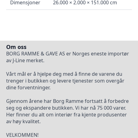
Dimensjoner
26.000 × 2.000 × 151.000 cm
Om oss
BORG RAMME & GAVE AS er Norges eneste importør
av J-Line merket.
Vårt mål er å hjelpe deg med å finne de varene du
trenger i butikken og levere tjenester som overgår
dine forventninger.
Gjennom årene har Borg Ramme fortsatt å forbedre
seg og ekspandere butikken. Vi har nå 75 000 varer.
Her finner du alt om interiør fra kjente produsenter
av høy kvalitet.
VELKOMMEN!