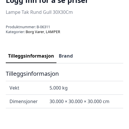
Lampe Tak Rund Gull 30X30Cm
Produktnummer:
B-06311
Kategorier:
Borg Varer
,
LAMPER
Tilleggsinformasjon
Brand
Tilleggsinformasjon
Vekt
5.000 kg
Dimensjoner
30.000 × 30.000 × 30.000 cm