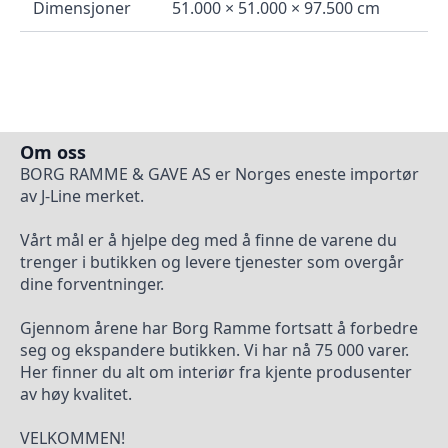
Dimensjoner
51.000 × 51.000 × 97.500 cm
Om oss
BORG RAMME & GAVE AS er Norges eneste importør
av J-Line merket.
Vårt mål er å hjelpe deg med å finne de varene du
trenger i butikken og levere tjenester som overgår
dine forventninger.
Gjennom årene har Borg Ramme fortsatt å forbedre
seg og ekspandere butikken. Vi har nå 75 000 varer.
Her finner du alt om interiør fra kjente produsenter
av høy kvalitet.
VELKOMMEN!