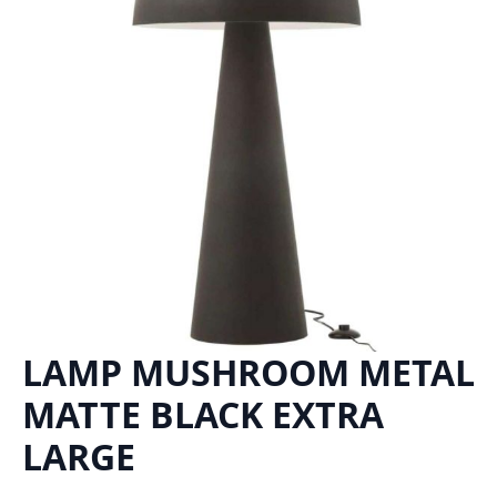
LAMP MUSHROOM METAL
MATTE BLACK EXTRA
LARGE