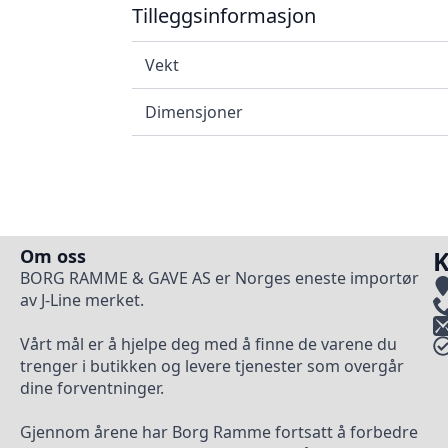
Tilleggsinformasjon
Vekt
Dimensjoner
Om oss
K
BORG RAMME & GAVE AS er Norges eneste importør
av J-Line merket.
Vårt mål er å hjelpe deg med å finne de varene du
trenger i butikken og levere tjenester som overgår
dine forventninger.
Gjennom årene har Borg Ramme fortsatt å forbedre