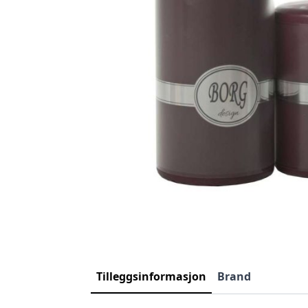
Tilleggsinformasjon
Brand