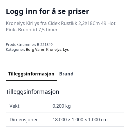
Logg inn for å se priser
Kronelys Kirilys fra Cidex Rustikk 2,2X18Cm 49 Hot
Pink- Brenntid 7,5 timer
Produktnummer:
B-221849
Kategorier:
Borg Varer
,
Kronelys
,
Lys
Tilleggsinformasjon
Brand
Tilleggsinformasjon
Vekt
0.200 kg
Dimensjoner
18.000 × 1.000 × 1.000 cm