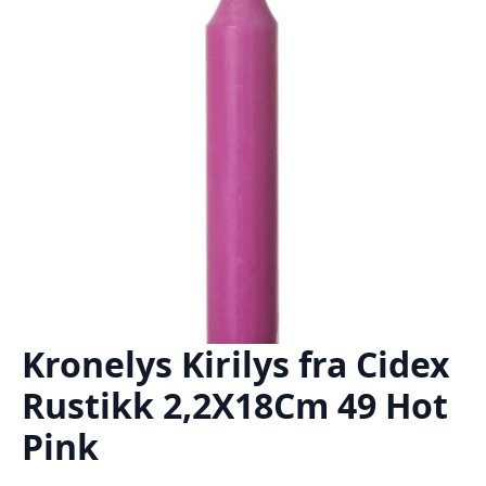
Kronelys Kirilys fra Cidex
Rustikk 2,2X18Cm 49 Hot
Pink