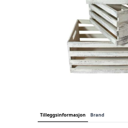
Tilleggsinformasjon
Brand