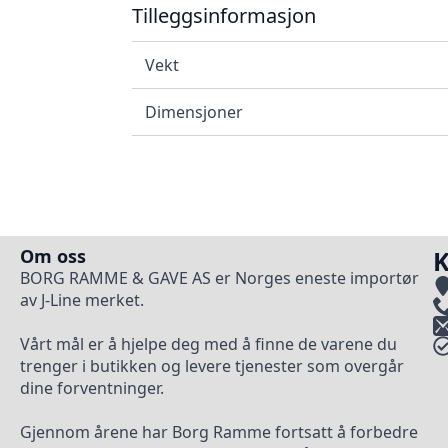
Tilleggsinformasjon
Vekt
Dimensjoner
Om oss
K
BORG RAMME & GAVE AS er Norges eneste importør
av J-Line merket.
Vårt mål er å hjelpe deg med å finne de varene du
trenger i butikken og levere tjenester som overgår
dine forventninger.
Gjennom årene har Borg Ramme fortsatt å forbedre