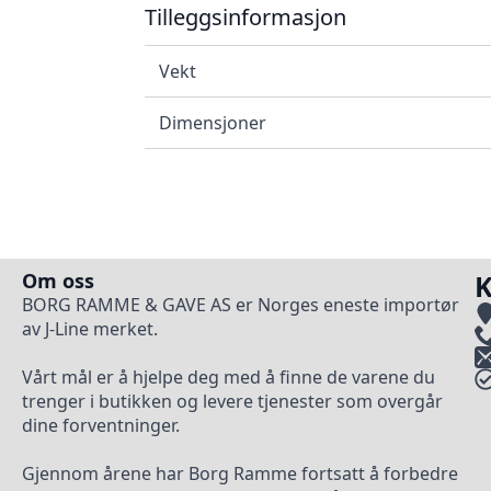
Tilleggsinformasjon
Vekt
Dimensjoner
Om oss
K
BORG RAMME & GAVE AS er Norges eneste importør
av J-Line merket.
Vårt mål er å hjelpe deg med å finne de varene du
trenger i butikken og levere tjenester som overgår
dine forventninger.
Gjennom årene har Borg Ramme fortsatt å forbedre