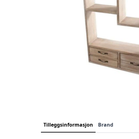
Tilleggsinformasjon
Brand