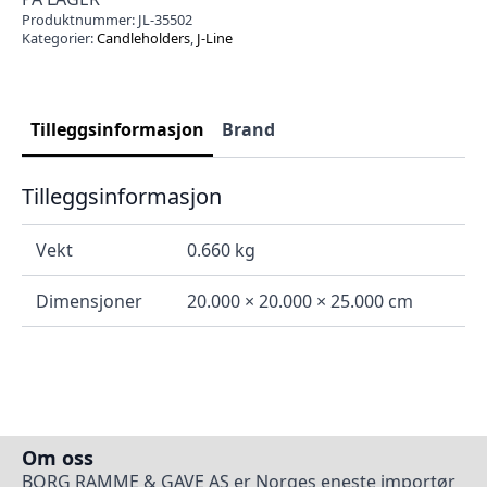
Produktnummer:
JL-35502
Kategorier:
Candleholders
,
J-Line
Tilleggsinformasjon
Brand
Tilleggsinformasjon
Vekt
0.660 kg
Dimensjoner
20.000 × 20.000 × 25.000 cm
Om oss
BORG RAMME & GAVE AS er Norges eneste importør