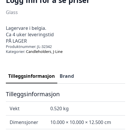
Glass
Lagervare i belgia.
Ca 4 uker leveringstid
PÅ LAGER
Produktnummer:
JL-32342
Kategorier:
Candleholders
,
J-Line
Tilleggsinformasjon
Brand
Tilleggsinformasjon
Vekt
0.520 kg
Dimensjoner
10.000 × 10.000 × 12.500 cm