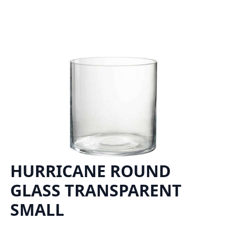
HURRICANE ROUND
GLASS TRANSPARENT
SMALL