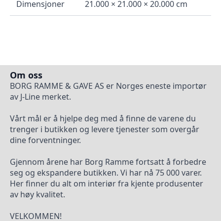
Dimensjoner
21.000 × 21.000 × 20.000 cm
Om oss
BORG RAMME & GAVE AS er Norges eneste importør
av J-Line merket.
Vårt mål er å hjelpe deg med å finne de varene du
trenger i butikken og levere tjenester som overgår
dine forventninger.
Gjennom årene har Borg Ramme fortsatt å forbedre
seg og ekspandere butikken. Vi har nå 75 000 varer.
Her finner du alt om interiør fra kjente produsenter
av høy kvalitet.
VELKOMMEN!