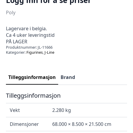
Poly
Lagervare i belgia.
Ca 4 uker leveringstid
PÅ LAGER
Produktnummer:
JL-11666
Kategorier:
Figurines
,
J-Line
Tilleggsinformasjon
Brand
Tilleggsinformasjon
Vekt
2.280 kg
Dimensjoner
68.000 × 8.500 × 21.500 cm